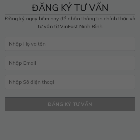
ĐĂNG KÝ TƯ VẤN
Đăng ký ngay hôm nay để nhận thông tin chính thức và
tư vấn từ VinFast Ninh Bình