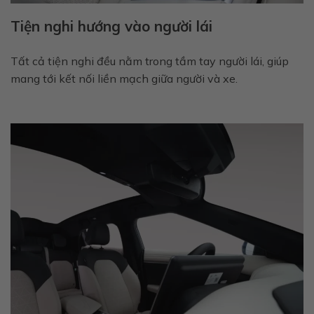
Tiện nghi hướng vào người lái
Tất cả tiện nghi đều nằm trong tầm tay người lái, giúp
mang tới kết nối liền mạch giữa người và xe.