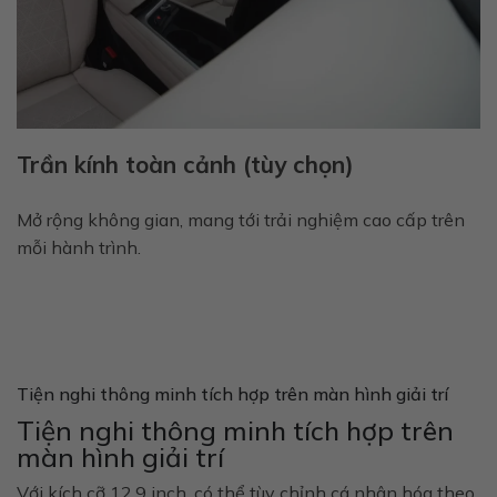
Trần kính toàn cảnh (tùy chọn)
Mở rộng không gian, mang tới trải nghiệm cao cấp trên
mỗi hành trình.
Tiện nghi thông minh tích hợp trên màn hình giải trí
Tiện nghi thông minh tích hợp trên
màn hình giải trí
Với kích cỡ 12,9 inch, có thể tùy chỉnh cá nhân hóa theo