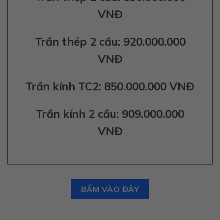
VNĐ
Trần thép 2 cầu: 920.000.000
VNĐ
Trần kính TC2: 850.000.000 VNĐ
Trần kính 2 cầu: 909.000.000
VNĐ
BẤM VÀO ĐÂY