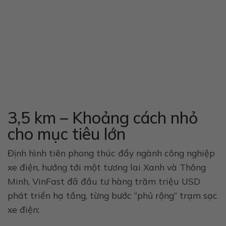
3,5 km – Khoảng cách nhỏ
cho mục tiêu lớn
Định hình tiên phong thúc đẩy ngành công nghiệp
xe điện, hướng tới một tương lai Xanh và Thông
Minh, VinFast đã đầu tư hàng trăm triệu USD
phát triển hạ tầng, từng bước “phủ rộng” trạm sạc
xe điện: