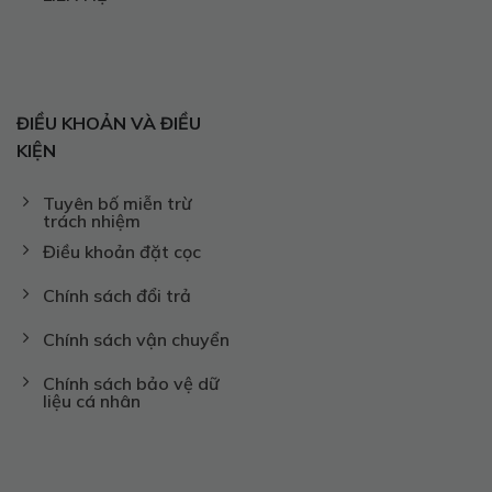
ĐIỀU KHOẢN VÀ ĐIỀU
KIỆN
Tuyên bố miễn trừ
trách nhiệm
Điều khoản đặt cọc
Chính sách đổi trả
Chính sách vận chuyển
Chính sách bảo vệ dữ
liệu cá nhân