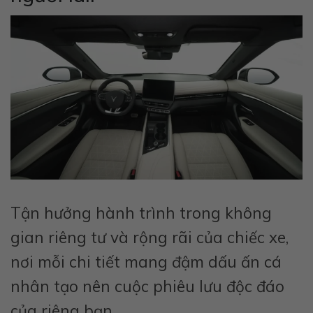
Tận hưởng hành trình trong không
gian riêng tư và rộng rãi của chiếc xe,
nơi mỗi chi tiết mang đậm dấu ấn cá
nhân tạo nên cuộc phiêu lưu độc đáo
của riêng bạn.