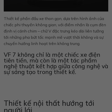
Thiết kế phần đầu xe thon gọn, dựa trên hình ảnh của
chiếc phi thuyền không gian, với điểm nhấn là cụm đèn
định vị cánh chim – chữ V đặc trưng kéo dài liên tưởng
tới những pha bứt tốc mạnh mẽ vượt thời không và sự
chuyển hướng linh hoạt trên không trung.
VF 7 không chỉ là một chiếc xe điện
tiên tiến, mà còn là một tác phẩm
nghệ thuật kết hợp giữa công nghệ và
sự sáng tạo trong thiết kế.
Thiết kế nội thất hướng tới
người lái.