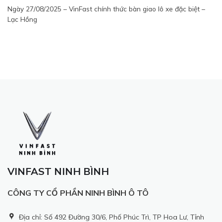
Ngày 27/08/2025 – VinFast chính thức bàn giao lô xe đặc biệt –
Lạc Hồng
VINFAST NINH BÌNH
CÔNG TY CỔ PHẦN NINH BÌNH Ô TÔ
Địa chỉ: Số 492 Đường 30/6, Phố Phúc Trì, TP Hoa Lư, Tỉnh