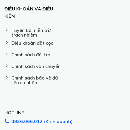
ĐIỀU KHOẢN VÀ ĐIỀU
KIỆN
Tuyên bố miễn trừ
trách nhiệm
Điều khoản đặt cọc
Chính sách đổi trả
Chính sách vận chuyển
Chính sách bảo vệ dữ
liệu cá nhân
HOTLINE
0936.066.012 (Kinh doanh)