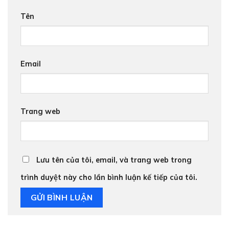
Tên
Trả hết
Trả góp
Email
Trang web
Lưu tên của tôi, email, và trang web trong
trình duyệt này cho lần bình luận kế tiếp của tôi.