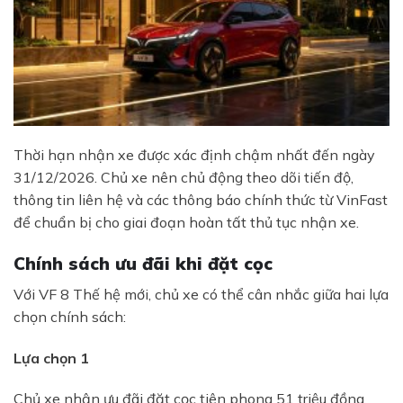
Thời hạn nhận xe được xác định chậm nhất đến ngày
31/12/2026. Chủ xe nên chủ động theo dõi tiến độ,
thông tin liên hệ và các thông báo chính thức từ VinFast
để chuẩn bị cho giai đoạn hoàn tất thủ tục nhận xe.
Chính sách ưu đãi khi đặt cọc
Với VF 8 Thế hệ mới, chủ xe có thể cân nhắc giữa hai lựa
chọn chính sách:
Lựa chọn 1
Chủ xe nhận ưu đãi đặt cọc tiên phong 51 triệu đồng.