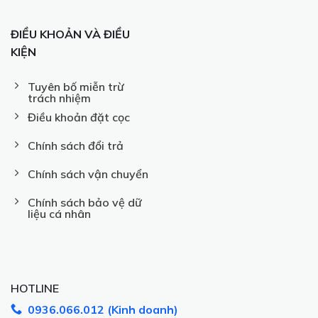
ĐIỀU KHOẢN VÀ ĐIỀU
KIỆN
Tuyên bố miễn trừ
trách nhiệm
Điều khoản đặt cọc
Chính sách đổi trả
Chính sách vận chuyển
Chính sách bảo vệ dữ
liệu cá nhân
HOTLINE
0936.066.012 (Kinh doanh)