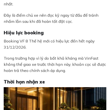
nhất.
Đây là điểm chủ xe nên đọc kỹ ngay từ đầu để tránh
nhầm lẫn sau khi đã hoàn tất đặt cọc.
Hiệu lực booking
Booking VF 8 Thế hệ mới có hiệu lực đến hết ngày
31/12/2026.
Trong trường hợp vì lý do bất khả kháng mà VinFast
không thể giao xe trước thời hạn này, khoản cọc sẽ được
hoàn trả theo chính sách áp dụng.
Thời hạn nhận xe