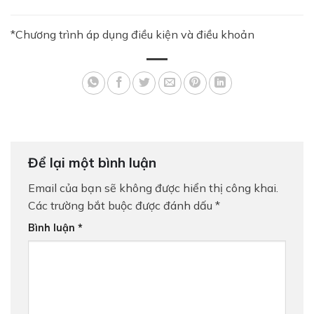
*Chương trình áp dụng điều kiện và điều khoản
Để lại một bình luận
Email của bạn sẽ không được hiển thị công khai.
Các trường bắt buộc được đánh dấu
*
Bình luận
*