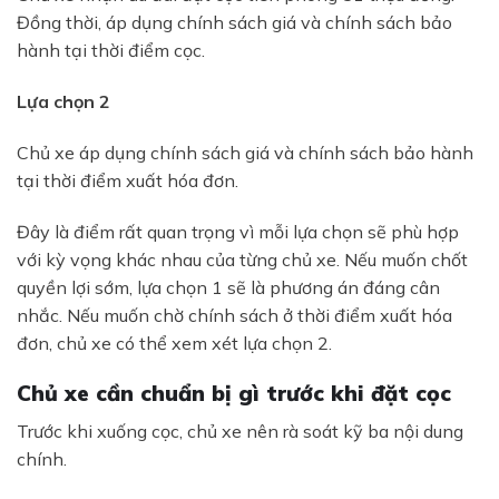
Đồng thời, áp dụng chính sách giá và chính sách bảo
hành tại thời điểm cọc.
Lựa chọn 2
Chủ xe áp dụng chính sách giá và chính sách bảo hành
tại thời điểm xuất hóa đơn.
Đây là điểm rất quan trọng vì mỗi lựa chọn sẽ phù hợp
với kỳ vọng khác nhau của từng chủ xe. Nếu muốn chốt
quyền lợi sớm, lựa chọn 1 sẽ là phương án đáng cân
nhắc. Nếu muốn chờ chính sách ở thời điểm xuất hóa
đơn, chủ xe có thể xem xét lựa chọn 2.
Chủ xe cần chuẩn bị gì trước khi đặt cọc
Trước khi xuống cọc, chủ xe nên rà soát kỹ ba nội dung
chính.