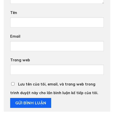
Tên
Email
Trang web
Lưu tên của tôi, email, và trang web trong
trình duyệt này cho lần bình luận kế tiếp của tôi.