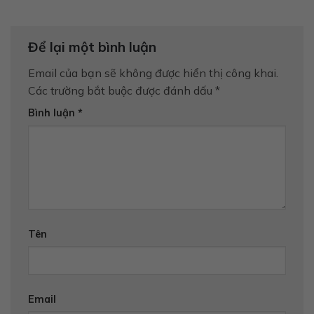
Để lại một bình luận
Email của bạn sẽ không được hiển thị công khai.
Các trường bắt buộc được đánh dấu
*
Bình luận
*
Tên
Email