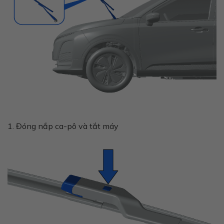
1. Đóng nắp ca-pô và tắt máy