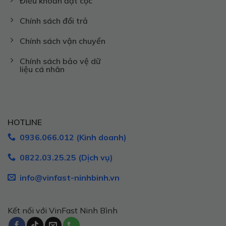
Điều khoản đặt cọc
Chính sách đổi trả
Chính sách vận chuyển
Chính sách bảo vệ dữ
liệu cá nhân
HOTLINE
0936.066.012 (Kinh doanh)
0822.03.25.25 (Dịch vụ)
info@vinfast-ninhbinh.vn
Kết nối với VinFast Ninh Bình