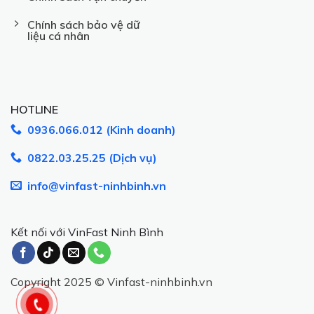
Chính sách bảo vệ dữ
liệu cá nhân
HOTLINE
0936.066.012 (Kinh doanh)
0822.03.25.25 (Dịch vụ)
info@vinfast-ninhbinh.vn
Kết nối với VinFast Ninh Bình
Copyright 2025 © Vinfast-ninhbinh.vn