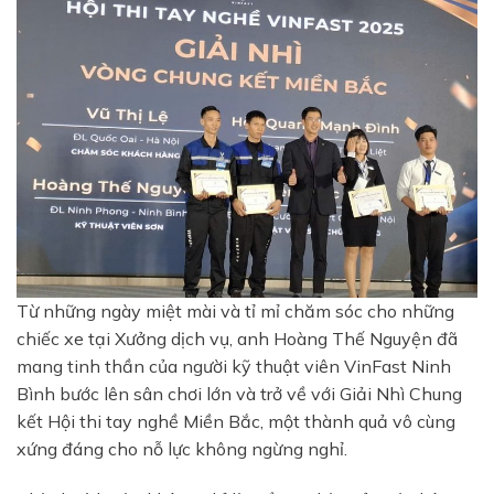
Từ những ngày miệt mài và tỉ mỉ chăm sóc cho những
chiếc xe tại Xưởng dịch vụ, anh Hoàng Thế Nguyện đã
mang tinh thần của người kỹ thuật viên VinFast Ninh
Bình bước lên sân chơi lớn và trở về với Giải Nhì Chung
kết Hội thi tay nghề Miền Bắc, một thành quả vô cùng
xứng đáng cho nỗ lực không ngừng nghỉ.