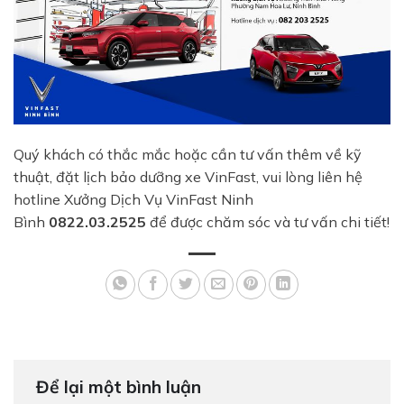
Quý khách có thắc mắc hoặc cần tư vấn thêm về kỹ
thuật, đặt lịch bảo dưỡng xe VinFast, vui lòng liên hệ
hotline Xưởng Dịch Vụ VinFast Ninh
Bình
0822.03.2525
để được chăm sóc và tư vấn chi tiết!
Để lại một bình luận