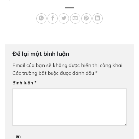
Để lại một bình luận
Email của bạn sẽ không được hiển thị công khai.
Các trường bắt buộc được đánh dấu
*
Bình luận
*
Tên