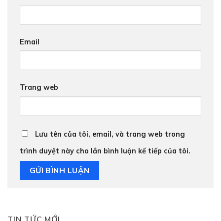
Email
Trang web
Lưu tên của tôi, email, và trang web trong
trình duyệt này cho lần bình luận kế tiếp của tôi.
TIN TỨC MỚI