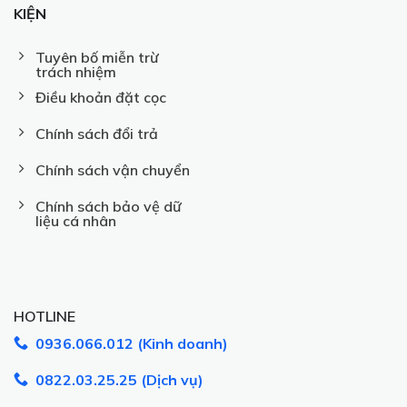
KIỆN
Tuyên bố miễn trừ
trách nhiệm
Điều khoản đặt cọc
Chính sách đổi trả
Chính sách vận chuyển
Chính sách bảo vệ dữ
liệu cá nhân
HOTLINE
0936.066.012 (Kinh doanh)
0822.03.25.25 (Dịch vụ)