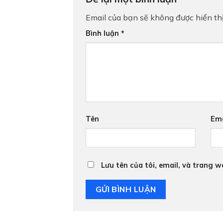
Email của bạn sẽ không được hiển thị
Bình luận
*
Tên
Ema
Lưu tên của tôi, email, và trang w