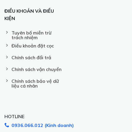
ĐIỀU KHOẢN VÀ ĐIỀU
KIỆN
Tuyên bố miễn trừ
trách nhiệm
Điều khoản đặt cọc
Chính sách đổi trả
Chính sách vận chuyển
Chính sách bảo vệ dữ
liệu cá nhân
HOTLINE
0936.066.012 (Kinh doanh)