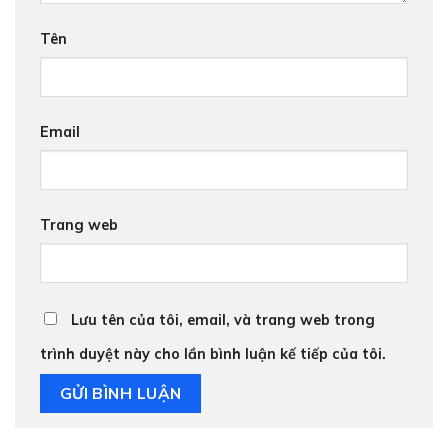
Tên
Email
Trang web
Lưu tên của tôi, email, và trang web trong
trình duyệt này cho lần bình luận kế tiếp của tôi.