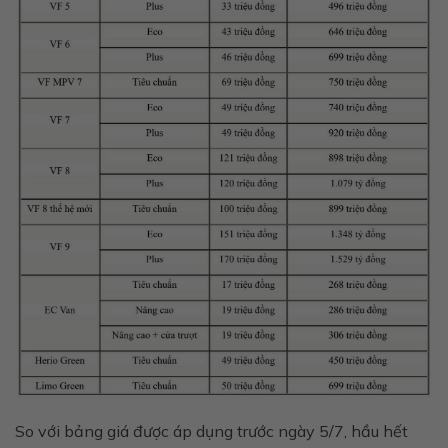
So với bảng giá được áp dụng trước ngày 5/7, hầu hết