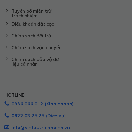
Tuyên bố miễn trừ
trách nhiệm
Điều khoản đặt cọc
Chính sách đổi trả
Chính sách vận chuyển
Chính sách bảo vệ dữ
liệu cá nhân
HOTLINE
0936.066.012 (Kinh doanh)
0822.03.25.25 (Dịch vụ)
info@vinfast-ninhbinh.vn