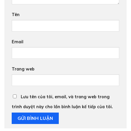
Tên
Email
Trang web
Lưu tên của tôi, email, và trang web trong
trình duyệt này cho lần bình luận kế tiếp của tôi.