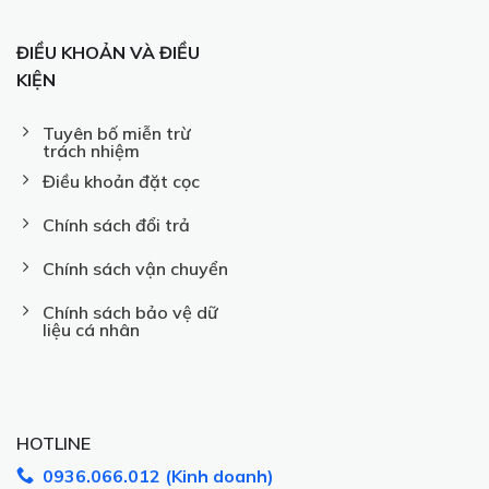
ĐIỀU KHOẢN VÀ ĐIỀU
KIỆN
Tuyên bố miễn trừ
trách nhiệm
Điều khoản đặt cọc
Chính sách đổi trả
Chính sách vận chuyển
Chính sách bảo vệ dữ
liệu cá nhân
HOTLINE
0936.066.012 (Kinh doanh)