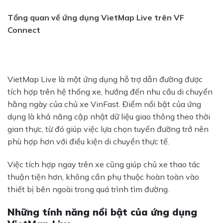
Tổng quan về ứng dụng VietMap Live trên VF
Connect
VietMap Live là một ứng dụng hỗ trợ dẫn đường được
tích hợp trên hệ thống xe, hướng đến nhu cầu di chuyển
hằng ngày của chủ xe VinFast. Điểm nổi bật của ứng
dụng là khả năng cập nhật dữ liệu giao thông theo thời
gian thực, từ đó giúp việc lựa chọn tuyến đường trở nên
phù hợp hơn với điều kiện di chuyển thực tế.
Việc tích hợp ngay trên xe cũng giúp chủ xe thao tác
thuận tiện hơn, không cần phụ thuộc hoàn toàn vào
thiết bị bên ngoài trong quá trình tìm đường.
Những tính năng nổi bật của ứng dụng