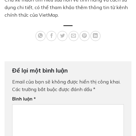
dụng chi tiết, có thể tham khảo thêm thông tin từ kênh
chính thức của VietMap.
Để lại một bình luận
Email của bạn sẽ không được hiển thị công khai.
Các trường bắt buộc được đánh dấu
*
Bình luận
*