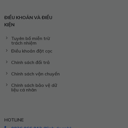
ĐIỀU KHOẢN VÀ ĐIỀU
KIỆN
Tuyên bố miễn trừ
trách nhiệm
Điều khoản đặt cọc
Chính sách đổi trả
Chính sách vận chuyển
Chính sách bảo vệ dữ
liệu cá nhân
HOTLINE