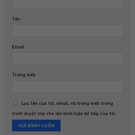
Tên
Email
Trang web
Lưu tên của tôi, email, và trang web trong
trình duyệt này cho lần bình luận kế tiếp của tôi.