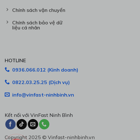
Chính sách vận chuyển
Chính sách bảo vệ dữ
liệu cá nhân
HOTLINE
0936.066.012 (Kinh doanh)
0822.03.25.25 (Dịch vụ)
info@vinfast-ninhbinh.vn
Kết nối với VinFast Ninh Bình
Copyright 2025 © Vinfast-ninhbinh.vn