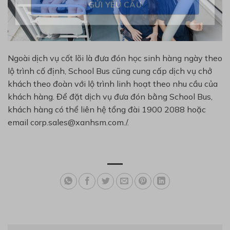
Ngoài dịch vụ cốt lõi là đưa đón học sinh hàng ngày theo
lộ trình cố định, School Bus cũng cung cấp dịch vụ chở
khách theo đoàn với lộ trình linh hoạt theo nhu cầu của
khách hàng. Để đặt dịch vụ đưa đón bằng School Bus,
khách hàng có thể liên hệ tổng đài 1900 2088 hoặc
email corp.sales@xanhsm.com./.