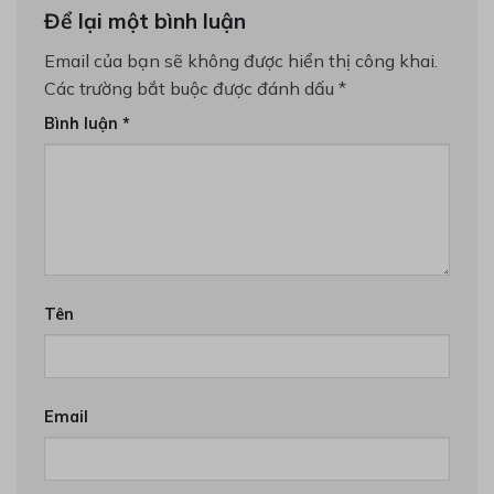
Để lại một bình luận
Email của bạn sẽ không được hiển thị công khai.
Các trường bắt buộc được đánh dấu
*
Bình luận
*
Tên
Email